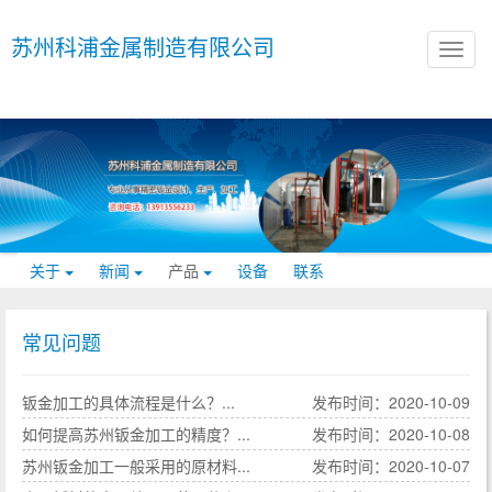
?
苏州科浦金属制造有限公司
关于
新闻
产品
设备
联系
常见问题
钣金加工的具体流程是什么？...
发布时间：2020-10-09
如何提高苏州钣金加工的精度？...
发布时间：2020-10-08
苏州钣金加工一般采用的原材料...
发布时间：2020-10-07