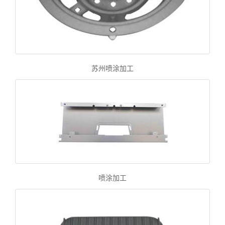
苏州喷涂加工
喷涂加工