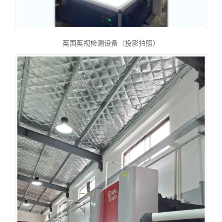
英国英视检测设备（投影拍照）