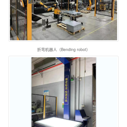
折弯机器人（Bending robot）