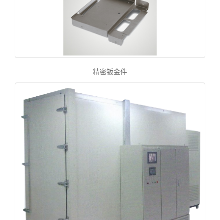
精密钣金件