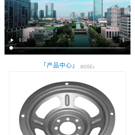
「产品中心」
MORE+