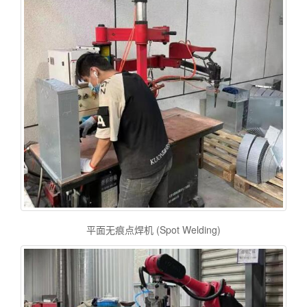
平面无痕点焊机 (Spot Welding)