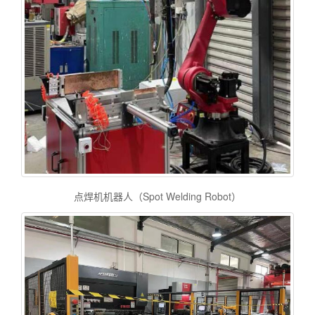
点焊机机器人（Spot Welding Robot）