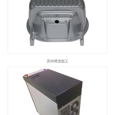
苏州喷涂加工