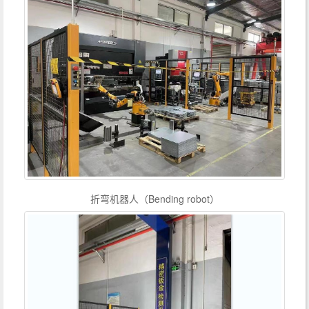
折弯机器人（Bending robot）