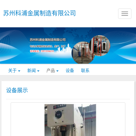
苏州科浦金属制造有限公司
关于
新闻
产品
设备
联系
设备展示