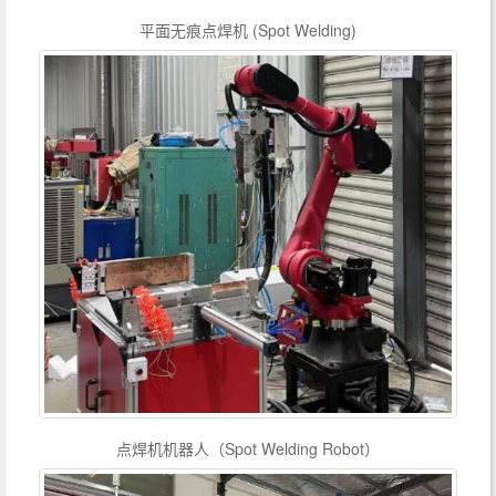
平面无痕点焊机 (Spot Welding)
点焊机机器人（Spot Welding Robot）