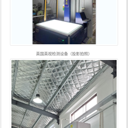
英国英视检测设备（投影拍照）