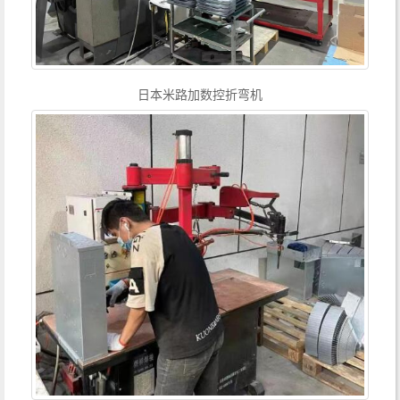
日本米路加数控折弯机