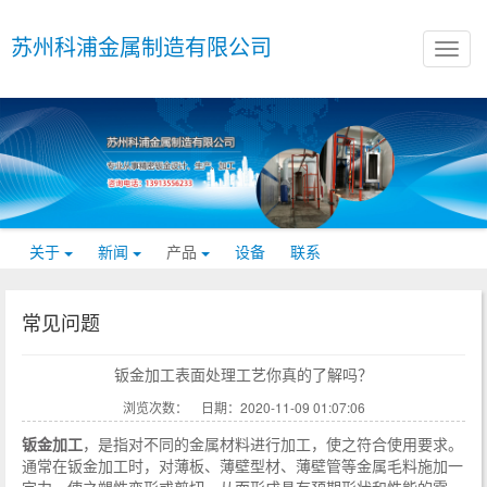
苏州科浦金属制造有限公司
关于
新闻
产品
设备
联系
常见问题
钣金加工表面处理工艺你真的了解吗？
浏览次数：
日期：2020-11-09 01:07:06
钣金加工
，是指对不同的金属材料进行加工，使之符合使用要求。
通常在钣金加工时，对薄板、薄壁型材、薄壁管等金属毛料施加一